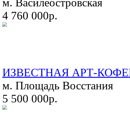
м. Василеостровская
4 760 000р.
ИЗВЕСТНАЯ АРТ-КОФЕ
м. Площадь Восстания
5 500 000р.