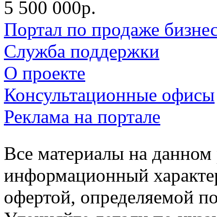
5 500 000р.
Портал по продаже бизне
Служба поддержки
О проекте
Консультационные офисы
Реклама на портале
Все материалы на данном 
информационный характер
офертой, определяемой п