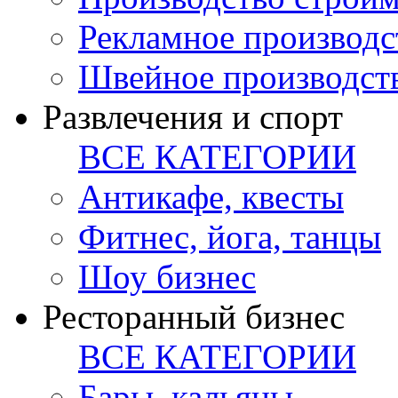
Рекламное производс
Швейное производст
Развлечения и спорт
ВСЕ КАТЕГОРИИ
Антикафе, квесты
Фитнес, йога, танцы
Шоу бизнес
Ресторанный бизнес
ВСЕ КАТЕГОРИИ
Бары, кальяны