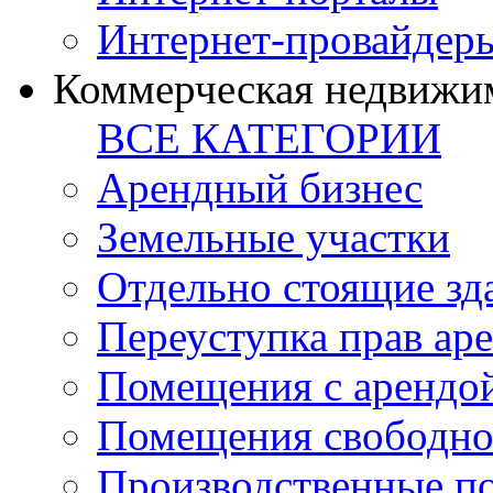
Интернет-провайдер
Коммерческая недвижи
ВСЕ КАТЕГОРИИ
Арендный бизнес
Земельные участки
Отдельно стоящие зд
Переуступка прав ар
Помещения с арендой
Помещения свободно
Производственные п