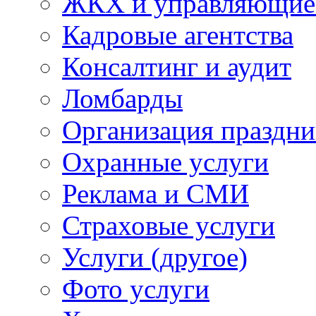
ЖКХ и управляющие
Кадровые агентства
Консалтинг и аудит
Ломбарды
Организация праздни
Охранные услуги
Реклама и СМИ
Страховые услуги
Услуги (другое)
Фото услуги