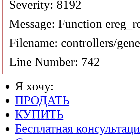
Severity: 8192
Message: Function ereg_re
Filename: controllers/gene
Line Number: 742
Я хочу:
ПРОДАТЬ
КУПИТЬ
Бесплатная консультаци