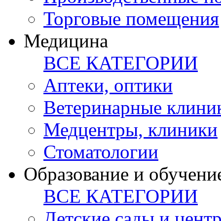
Торговые помещения
Медицина
ВСЕ КАТЕГОРИИ
Аптеки, оптики
Ветеринарные клини
Медцентры, клиники
Стоматологии
Образование и обучени
ВСЕ КАТЕГОРИИ
Детские сады и цент