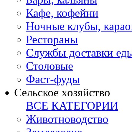
Кафе, кофейни
Ночные клубы, карао
Рестораны
Службы доставки ед
Столовые
Фаст-фуды
Сельское хозяйство
ВСЕ КАТЕГОРИИ
Животноводство