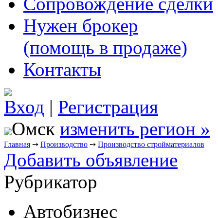
Сопровождение сделки
Нужен брокер
(помощь в продаже)
Контакты
Вход
|
Регистрация
Омск
изменить регион »
Главная
➙
Производство
➙
Производство стройматериалов
Добавить объявление
Рубрикатор
Автобизнес