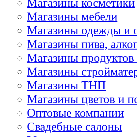
Магазины косметики
Магазины мебели
Магазины одежды и 
Магазины пива, алког
Магазины продуктов
Магазины строймате
Магазины ТНП
Магазины цветов и п
Оптовые компании
Свадебные салоны