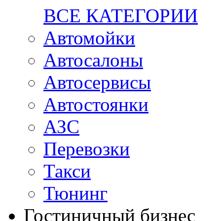
ВСЕ КАТЕГОРИИ
Автомойки
Автосалоны
Автосервисы
Автостоянки
АЗС
Перевозки
Такси
Тюнинг
Гостиничный бизнес