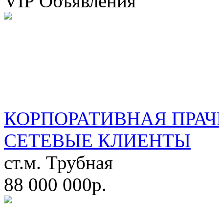
VIP Объявления
КОРПОРАТИВНАЯ ПРАЧ
СЕТЕВЫЕ КЛИЕНТЫ
ст.м. Трубная
88 000 000р.