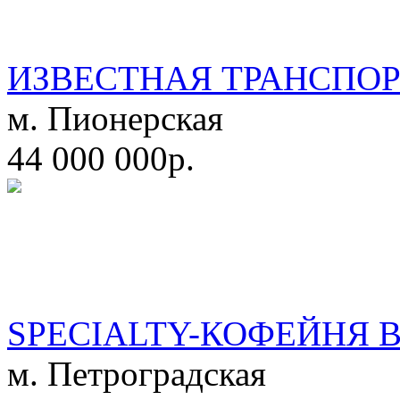
ИЗВЕСТНАЯ ТРАНСПО
м. Пионерская
44 000 000р.
SPECIALTY-КОФЕЙНЯ 
м. Петроградская