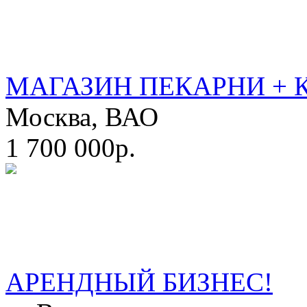
МАГАЗИН ПЕКАРНИ + 
Москва, ВАО
1 700 000р.
АРЕНДНЫЙ БИЗНЕС!