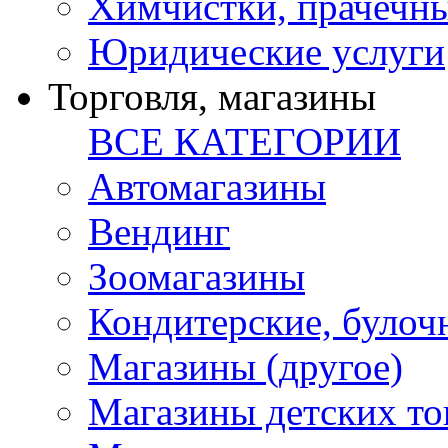
Химчистки, прачечн
Юридические услуги
Торговля, магазины
ВСЕ КАТЕГОРИИ
Автомагазины
Вендинг
Зоомагазины
Кондитерские, булоч
Магазины (другое)
Магазины детских то