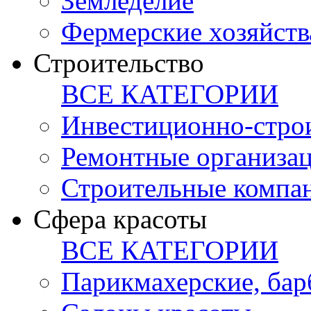
Земледелие
Фермерские хозяйств
Строительство
ВСЕ КАТЕГОРИИ
Инвестиционно-стро
Ремонтные организа
Строительные компа
Сфера красоты
ВСЕ КАТЕГОРИИ
Парикмахерские, ба