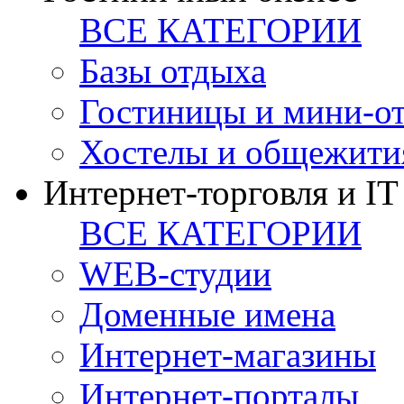
ВСЕ КАТЕГОРИИ
Базы отдыха
Гостиницы и мини-о
Хостелы и общежити
Интернет-торговля и IT
ВСЕ КАТЕГОРИИ
WEB-студии
Доменные имена
Интернет-магазины
Интернет-порталы