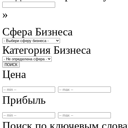
»
Сфера Бизнеса
Категория Бизнеса
ПОИСК
Цена
Прибыль
Поиск по ключевым слов