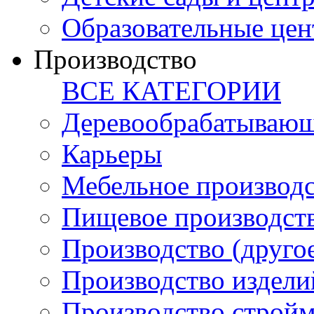
Образовательные цен
Производство
ВСЕ КАТЕГОРИИ
Деревообрабатывающ
Карьеры
Мебельное производ
Пищевое производст
Производство (друго
Производство издели
Производство стройм