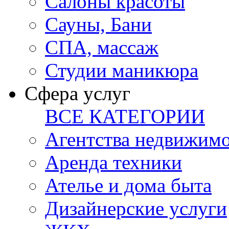
Салоны красоты
Сауны, Бани
СПА, массаж
Студии маникюра
Сфера услуг
ВСЕ КАТЕГОРИИ
Агентства недвижим
Аренда техники
Ателье и дома быта
Дизайнерские услуги