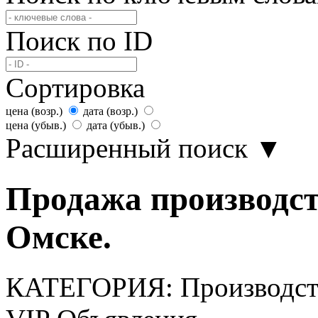
Поиск по ID
Сортировка
цена (возр.)
дата (возр.)
цена (убыв.)
дата (убыв.)
Расширенный поиск
▼
Продажа производст
Омске.
КАТЕГОРИЯ:
Производст