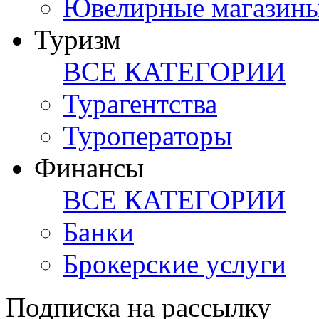
Ювелирные магазин
Туризм
ВСЕ КАТЕГОРИИ
Турагентства
Туроператоры
Финансы
ВСЕ КАТЕГОРИИ
Банки
Брокерские услуги
Подписка на рассылку