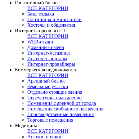
Гостиничный бизнес
ВСЕ КАТЕГОРИИ
Базы отдыха
Гостиницы и мини-отели
Хостелы и общежития
Интернет-торговля и IT
ВСЕ КАТЕГОРИИ
WEB-студии
Доменные имена
Интернет-магазины
Интернет-порталы
Интернет-провайдеры
Коммерческая недвижимость
ВСЕ КАТЕГОРИИ
Арендный бизнес
Земельные участки
Отдельно стоящие здания
Переуступка прав аренды
Помещения с арендой от города
Помещения свободного назначения
Производственные помещения
Торговые помещения
Медицина
ВСЕ КАТЕГОРИИ
Аптеки, оптики