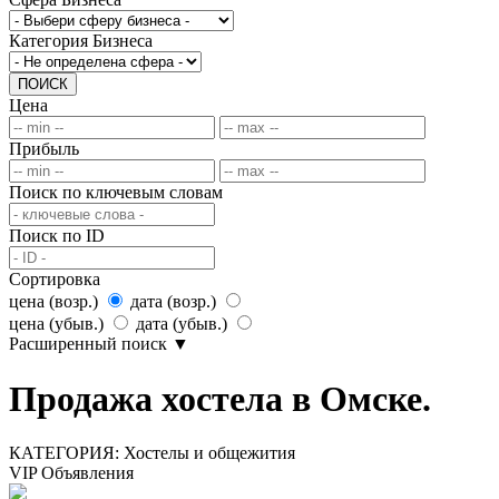
Категория Бизнеса
ПОИСК
Цена
Прибыль
Поиск по ключевым словам
Поиск по ID
Сортировка
цена (возр.)
дата (возр.)
цена (убыв.)
дата (убыв.)
Расширенный поиск
▼
Продажа хостела в Омске.
КАТЕГОРИЯ:
Хостелы и общежития
VIP Объявления