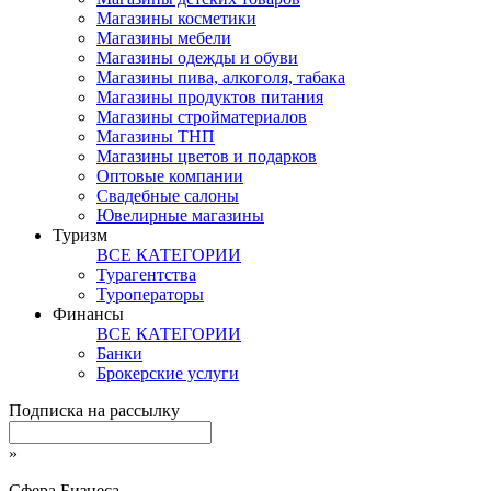
Магазины косметики
Магазины мебели
Магазины одежды и обуви
Магазины пива, алкоголя, табака
Магазины продуктов питания
Магазины стройматериалов
Магазины ТНП
Магазины цветов и подарков
Оптовые компании
Свадебные салоны
Ювелирные магазины
Туризм
ВСЕ КАТЕГОРИИ
Турагентства
Туроператоры
Финансы
ВСЕ КАТЕГОРИИ
Банки
Брокерские услуги
Подписка на рассылку
»
Сфера Бизнеса