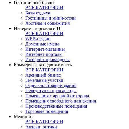
Гостиничный бизнес
ВСЕ КАТЕГОРИИ
Базы отдыха
Гостиницы и мини-отели
Хостелы и общежития
Интернет-торговля и IT
ВСЕ КАТЕГОРИИ
WEB-студии
Доменные имена
Интернет-магазины
Интернет-порталы
Интернет-провайдеры
Коммерческая недвижимость
ВСЕ КАТЕГОРИИ
Арендный бизнес
Земельные участки
Отдельно стоящие здания
Переуступка прав аренды
Помещения с арендой от города
Помещения свободного назначения
Производственные помещения
Торговые помещения
Медицина
ВСЕ КАТЕГОРИИ
Аптеки, оптики