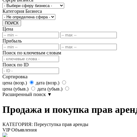
Категория Бизнеса
ПОИСК
Цена
Прибыль
Поиск по ключевым словам
Поиск по ID
Сортировка
цена (возр.)
дата (возр.)
цена (убыв.)
дата (убыв.)
Расширенный поиск
▼
Продажа и покупка прав арен
КАТЕГОРИЯ:
Переуступка прав аренды
VIP Объявления