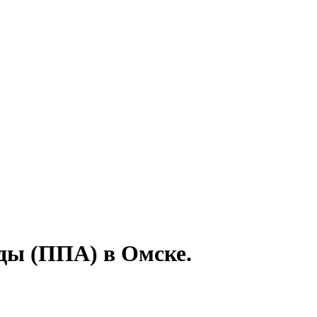
ды (ППА) в Омске.