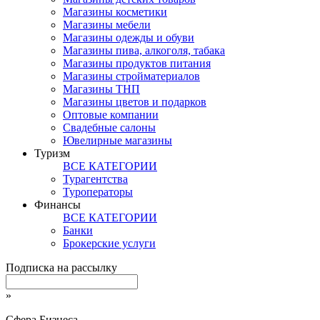
Магазины косметики
Магазины мебели
Магазины одежды и обуви
Магазины пива, алкоголя, табака
Магазины продуктов питания
Магазины стройматериалов
Магазины ТНП
Магазины цветов и подарков
Оптовые компании
Свадебные салоны
Ювелирные магазины
Туризм
ВСЕ КАТЕГОРИИ
Турагентства
Туроператоры
Финансы
ВСЕ КАТЕГОРИИ
Банки
Брокерские услуги
Подписка на рассылку
»
Сфера Бизнеса