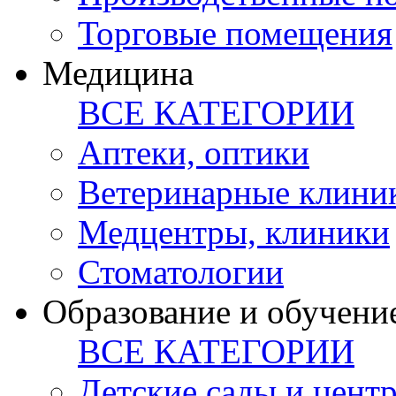
Торговые помещения
Медицина
ВСЕ КАТЕГОРИИ
Аптеки, оптики
Ветеринарные клини
Медцентры, клиники
Стоматологии
Образование и обучени
ВСЕ КАТЕГОРИИ
Детские сады и цент