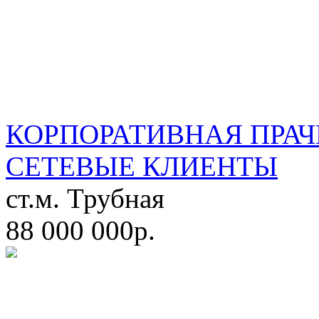
КОРПОРАТИВНАЯ ПРАЧ
СЕТЕВЫЕ КЛИЕНТЫ
ст.м. Трубная
88 000 000р.