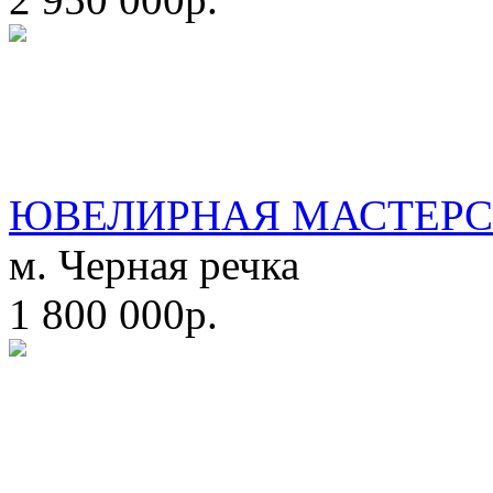
ЮВЕЛИРНАЯ МАСТЕРС
м. Черная речка
1 800 000р.