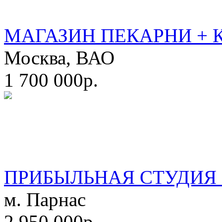
МАГАЗИН ПЕКАРНИ + 
Москва, ВАО
1 700 000р.
ПРИБЫЛЬНАЯ СТУДИЯ 
м. Парнас
2 950 000р.