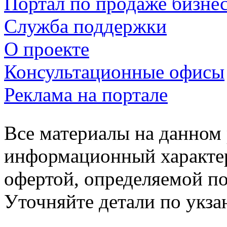
Портал по продаже бизне
Служба поддержки
О проекте
Консультационные офисы
Реклама на портале
Все материалы на данном 
информационный характер
офертой, определяемой п
Уточняйте детали по укз