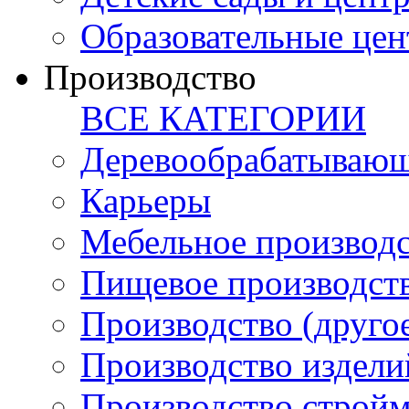
Образовательные цен
Производство
ВСЕ КАТЕГОРИИ
Деревообрабатывающ
Карьеры
Мебельное производ
Пищевое производст
Производство (друго
Производство издели
Производство стройм