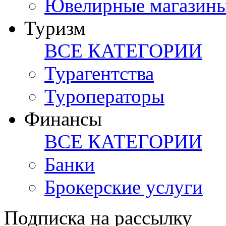
Ювелирные магазин
Туризм
ВСЕ КАТЕГОРИИ
Турагентства
Туроператоры
Финансы
ВСЕ КАТЕГОРИИ
Банки
Брокерские услуги
Подписка на рассылку