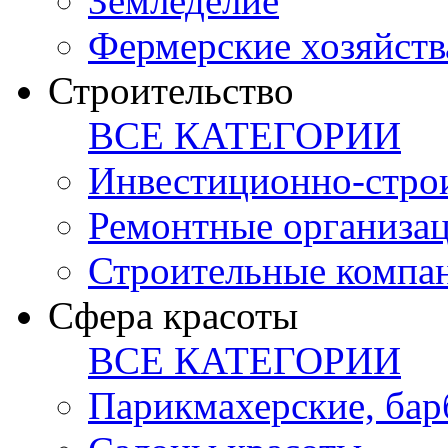
Земледелие
Фермерские хозяйств
Строительство
ВСЕ КАТЕГОРИИ
Инвестиционно-стро
Ремонтные организа
Строительные компа
Сфера красоты
ВСЕ КАТЕГОРИИ
Парикмахерские, ба