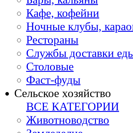
Кафе, кофейни
Ночные клубы, карао
Рестораны
Службы доставки ед
Столовые
Фаст-фуды
Сельское хозяйство
ВСЕ КАТЕГОРИИ
Животноводство