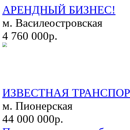
АРЕНДНЫЙ БИЗНЕС!
м. Василеостровская
4 760 000р.
ИЗВЕСТНАЯ ТРАНСПО
м. Пионерская
44 000 000р.