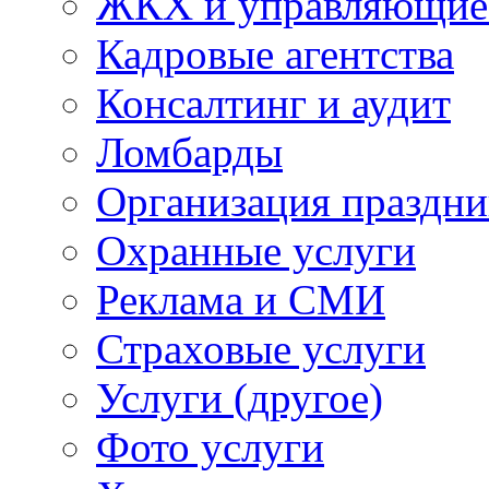
ЖКХ и управляющие
Кадровые агентства
Консалтинг и аудит
Ломбарды
Организация праздни
Охранные услуги
Реклама и СМИ
Страховые услуги
Услуги (другое)
Фото услуги