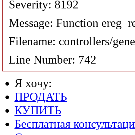
Severity: 8192
Message: Function ereg_re
Filename: controllers/gene
Line Number: 742
Я хочу:
ПРОДАТЬ
КУПИТЬ
Бесплатная консультаци