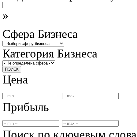
»
Сфера Бизнеса
Категория Бизнеса
ПОИСК
Цена
Прибыль
Поиск по ключевым слов