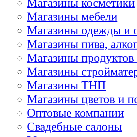
Магазины косметики
Магазины мебели
Магазины одежды и 
Магазины пива, алког
Магазины продуктов
Магазины строймате
Магазины ТНП
Магазины цветов и п
Оптовые компании
Свадебные салоны