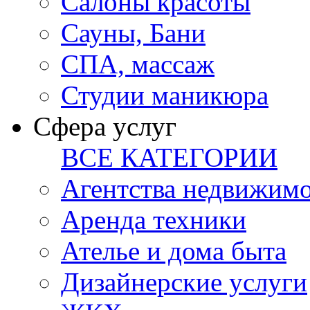
Салоны красоты
Сауны, Бани
СПА, массаж
Студии маникюра
Сфера услуг
ВСЕ КАТЕГОРИИ
Агентства недвижим
Аренда техники
Ателье и дома быта
Дизайнерские услуги