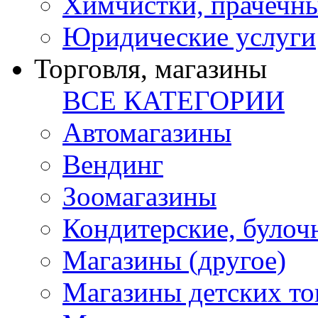
Химчистки, прачечн
Юридические услуги
Торговля, магазины
ВСЕ КАТЕГОРИИ
Автомагазины
Вендинг
Зоомагазины
Кондитерские, булоч
Магазины (другое)
Магазины детских то