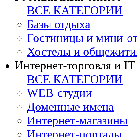
ВСЕ КАТЕГОРИИ
Базы отдыха
Гостиницы и мини-о
Хостелы и общежити
Интернет-торговля и IT
ВСЕ КАТЕГОРИИ
WEB-студии
Доменные имена
Интернет-магазины
Интернет-порталы