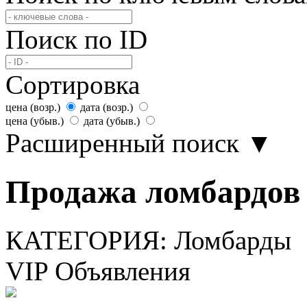
Поиск по ID
Сортировка
цена (возр.)
дата (возр.)
цена (убыв.)
дата (убыв.)
Расширенный поиск
▼
Продажа ломбардов 
КАТЕГОРИЯ:
Ломбарды
VIP Объявления