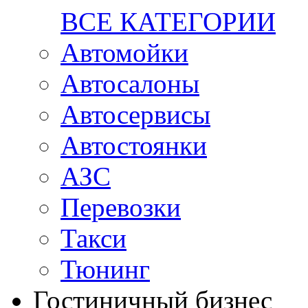
ВСЕ КАТЕГОРИИ
Автомойки
Автосалоны
Автосервисы
Автостоянки
АЗС
Перевозки
Такси
Тюнинг
Гостиничный бизнес