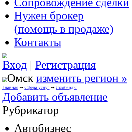
Сопровождение сделки
Нужен брокер
(помощь в продаже)
Контакты
Вход
|
Регистрация
Омск
изменить регион »
Главная
➙
Сфера услуг
➙
Ломбарды
Добавить объявление
Рубрикатор
Автобизнес