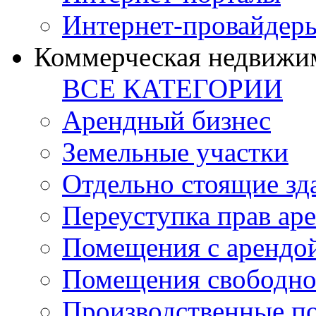
Интернет-провайдер
Коммерческая недвижи
ВСЕ КАТЕГОРИИ
Арендный бизнес
Земельные участки
Отдельно стоящие зд
Переуступка прав ар
Помещения с арендой
Помещения свободно
Производственные п